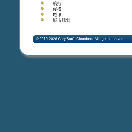
船务
侵权
电讯
城市规划
© 2010-2026 Gary Soo's Chambers. All rights 