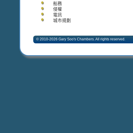
船務
侵權
電訊
城市規劃
© 2010-2026 Gary Soo's Chambers. All rights 