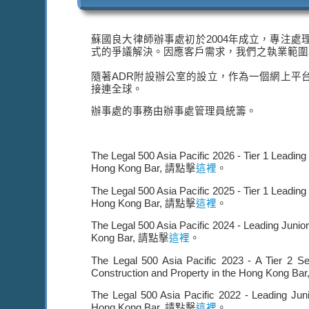
蘇國良大律師辦事處初於2004年成立，專注
式的爭議解決。因應客戶需求，我們之執業範圍
隨著ADR附設辦公室的設立，作為一個網上平
接連全球。
辦事處的事務由辦事處管理員統籌。
The Legal 500 Asia Pacific 2026 - Tier 1 Leading 
Hong Kong Bar, 請點擊
這裡
。
The Legal 500 Asia Pacific 2025 - Tier 1 Leading 
Hong Kong Bar, 請點擊
這裡
。
The Legal 500 Asia Pacific 2024 - Leading Junior
Kong Bar, 請點擊
這裡
。
The Legal 500 Asia Pacific 2023 - A Tier 2 Se
Construction and Property in the Hong Kong B
The Legal 500 Asia Pacific 2022 - Leading Juni
Hong Kong Bar, 請點擊
這裡
。