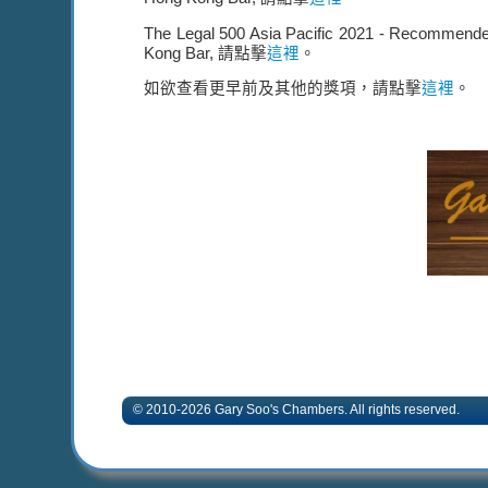
The Legal 500 Asia Pacific 2021 - Recommended
Kong Bar, 請點擊
這裡
。
如欲查看更早前及其他的獎項，請點擊
這裡
。
© 2010-2026 Gary Soo's Chambers. All rights 