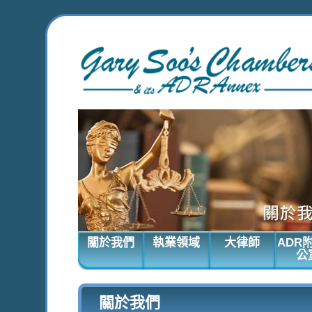
關於我們
執業領域
大律師
ADR
公
關於我們