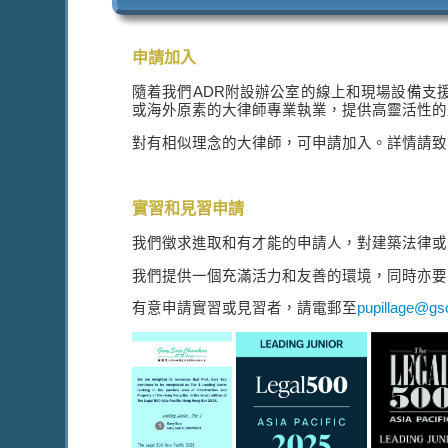
申請加入
隨着我們ADR附設辦公室的線上和現場設備支
或海外原素的大律師專業執業，提供高靈活性的
對有相似理念的大律師，可申請加入。詳情請致電 +8
實習和見習申請
我們徵求進取和有才能的申請人，對建築法律或
我們提供一個充滿活力和友善的環境，同時亦要
有意申請實習或見習者，請電郵至
pupillage@gs