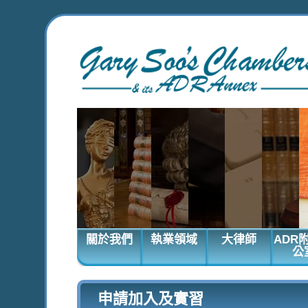
關於我們
執業領域
大律師
ADR
公
申請加入及實習