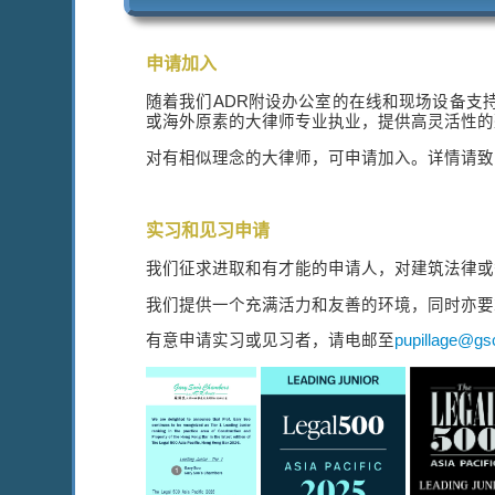
申请加入
随着我们ADR附设办公室的在线和现场设备支
或海外原素的大律师专业执业，提供高灵活性的
对有相似理念的大律师，可申请加入。详情请致电 +8
实习和见习申请
我们征求进取和有才能的申请人，对建筑法律或
我们提供一个充满活力和友善的环境，同时亦要
有意申请实习或见习者，请电邮至
pupillage@gs